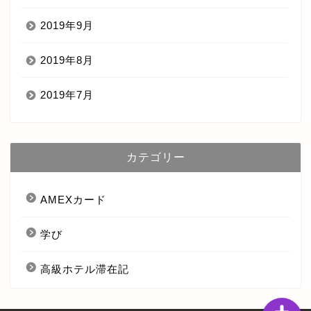
2019年9月
2019年8月
2019年7月
ホーム
カテゴリー
AMEXカード
AMEXカード
高級ホテル滞在記
学び
学び
高級ホテル滞在記