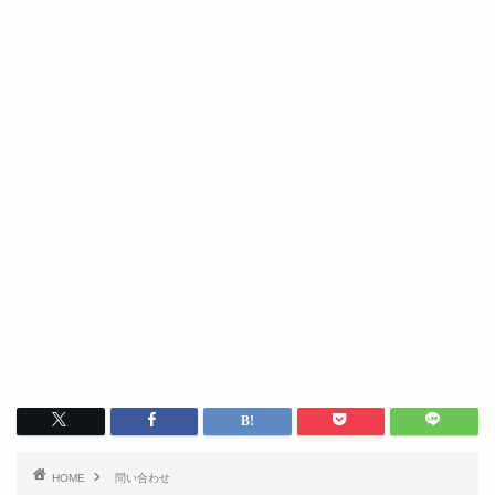
HOME
問い合わせ