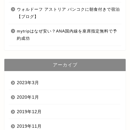
ウォルドーフ アストリア バンコクに朝食付きで宿泊
【ブログ】
mytripはなぜ安い？ANA国内線を座席指定無料で予
約成功
アーカイブ
2023年3月
2020年1月
2019年12月
2019年11月