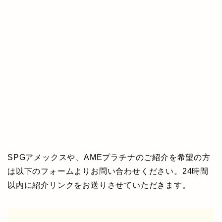
SPGアメックスや、AMEプラチナのご紹介を希望の方
は以下のフォームよりお問い合わせください。24時間
以内に紹介リンクをお送りさせていただきます。