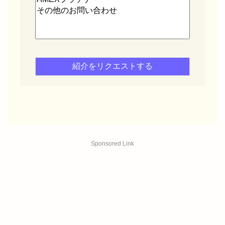
Sponsored Link