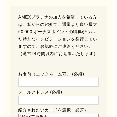
AMEXプラチナの加入を希望している方
は、私からの紹介で、通常より多い最大
60,000 ボーナスポイントの特典がつい
た特別なインビテーションを発行してい
ますので、お気軽にご連絡ください。
（通常24時間以内にお返事いたします）
お名前（ニックネーム可） (必須)
メールアドレス (必須)
紹介されたいカードを選択（必須）