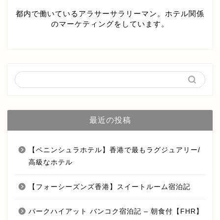
都内で働いているアラサーサラリーマン。ホテル関係
のマーケティングをしています。
最近の投稿
【ペニンシュラホテル】香港で最もラグジュアリー/
高級なホテル
【フォーシーズンズ香港】スイートルーム宿泊記
パークハイアット バンコク宿泊記 – 朝食付【FHR】