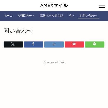
AMEXマイル
ホーム
AMEXカード
高級ホテル滞在記
学び
お問い合わせ
問い合わせ
Sponsored Link